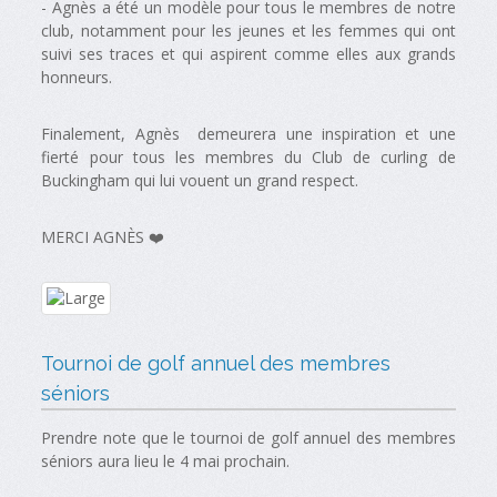
- Agnès a été un modèle pour tous le membres de notre
club, notamment pour les jeunes et les femmes qui ont
suivi ses traces et qui aspirent comme elles aux grands
honneurs.
Finalement, Agnès demeurera une inspiration et une
fierté pour tous les membres du Club de curling de
Buckingham qui lui vouent un grand respect.
MERCI AGNÈS ❤️
Tournoi de golf annuel des membres
séniors
Prendre note que le tournoi de golf annuel des membres
séniors aura lieu le 4 mai prochain.