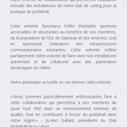
estivale des installations de notre club de curling pour la
pratique du pickleball.
Cette entente favorisera l’offre d’activités sportives
accessibles et structurées au bénéfice de nos membres,
de la population de l’Est de Gatineau et des environs, tout
en optimisant l’utilisation des infrastructures
communautaires existantes. Cette entente reflète
parfaitement notre volonté de faire vivre nos installations
autrement et de collaborer avec des partenaires
dynamiques du milieu.
Notre partenaire accueille en ces termes cette entente :
« Nous sommes particulièrement enthousiastes face à
cette collaboration qui permettra à nos membres de
jouer tout l’été dans un environnement intérieur de
qualité, tout en contribuant à l’essor du pickleball dans
notre région » - Jo‑Ann Gallant, présidente du Club
Pickleball de la Lièvre