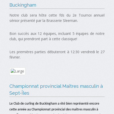
Buckingham
Notre club sera hôte cette fds du 2e Tournoi annuel
sénior présenté par la Brasserie Sleeman.
Bon succès aux 12 équipes, incluant 5 équipes de notre
club, qui prendront part à cette classique!
Les premières parties débuteront à 12:30 vendredi le 27
février.
Championnat provincial Maîtres masculin à
Sept-Îles
Le Club de curling de Buckingham a été bien représenté encore
cette année au Championnat provincial des maîtres masculin à