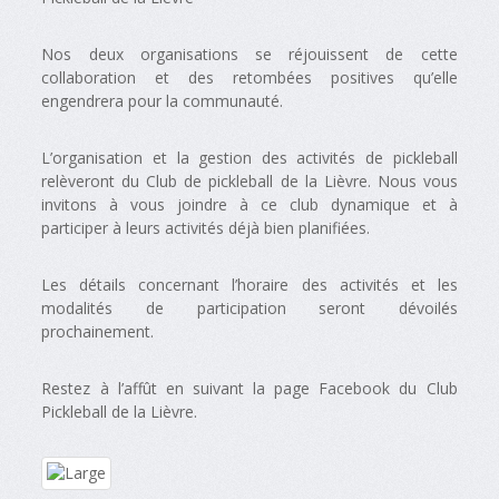
Nos deux organisations se réjouissent de cette
collaboration et des retombées positives qu’elle
engendrera pour la communauté.
L’organisation et la gestion des activités de pickleball
relèveront du Club de pickleball de la Lièvre. Nous vous
invitons à vous joindre à ce club dynamique et à
participer à leurs activités déjà bien planifiées.
Les détails concernant l’horaire des activités et les
modalités de participation seront dévoilés
prochainement.
Restez à l’affût en suivant la page Facebook du Club
Pickleball de la Lièvre.