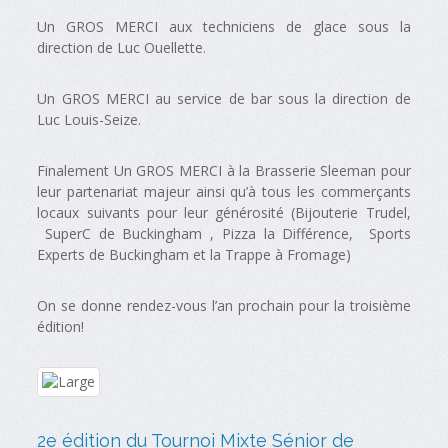
Un GROS MERCI aux techniciens de glace sous la
direction de Luc Ouellette.
Un GROS MERCI au service de bar sous la direction de
Luc Louis-Seize.
Finalement Un GROS MERCI à la Brasserie Sleeman pour
leur partenariat majeur ainsi qu’à tous les commerçants
locaux suivants pour leur générosité (Bijouterie Trudel,
SuperC de Buckingham , Pizza la Différence, Sports
Experts de Buckingham et la Trappe à Fromage)
On se donne rendez-vous l’an prochain pour la troisième
édition!
2e édition du Tournoi Mixte Sénior de