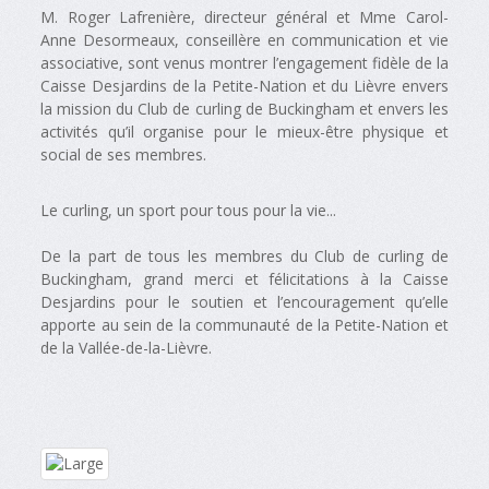
M. Roger Lafrenière, directeur général et Mme Carol-
Anne Desormeaux, conseillère en communication et vie
associative, sont venus montrer l’engagement fidèle de la
Caisse Desjardins de la Petite-Nation et du Lièvre envers
la mission du Club de curling de Buckingham et envers les
activités qu’il organise pour le mieux-être physique et
social de ses membres.
Le curling, un sport pour tous pour la vie...
De la part de tous les membres du Club de curling de
Buckingham, grand merci et félicitations à la Caisse
Desjardins pour le soutien et l’encouragement qu’elle
apporte au sein de la communauté de la Petite-Nation et
de la Vallée-de-la-Lièvre.