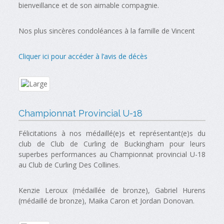
bienveillance et de son aimable compagnie.
Nos plus sincères condoléances à la famille de Vincent
Cliquer ici pour accéder à l’avis de décès
Championnat Provincial U-18
Félicitations à nos médaillé(e)s et représentant(e)s du
club de Club de Curling de Buckingham pour leurs
superbes performances au Championnat provincial U-18
au Club de Curling Des Collines.
Kenzie Leroux (médaillée de bronze), Gabriel Hurens
(médaillé de bronze), Maika Caron et Jordan Donovan.