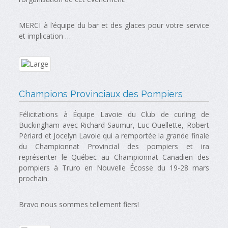
MERCI à l’équipe du bar et des glaces pour votre service
et implication …
Champions Provinciaux des Pompiers
Félicitations à Équipe Lavoie du Club de curling de
Buckingham avec Richard Saumur, Luc Ouellette, Robert
Périard et Jocelyn Lavoie qui a remportée la grande finale
du Championnat Provincial des pompiers et ira
représenter le Québec au Championnat Canadien des
pompiers à Truro en Nouvelle Écosse du 19-28 mars
prochain.
Bravo nous sommes tellement fiers!