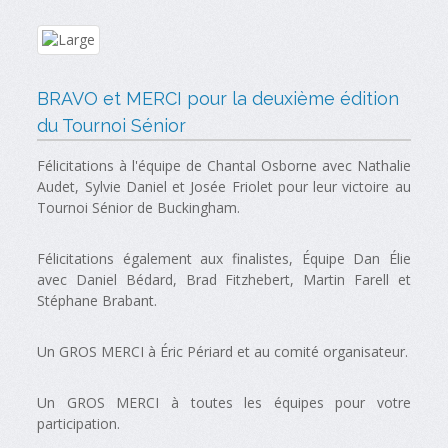
BRAVO et MERCI pour la deuxième édition
du Tournoi Sénior
Félicitations à l'équipe de Chantal Osborne avec Nathalie
Audet, Sylvie Daniel et Josée Friolet pour leur victoire au
Tournoi Sénior de Buckingham.
Félicitations également aux finalistes, Équipe Dan Élie
avec Daniel Bédard, Brad Fitzhebert, Martin Farell et
Stéphane Brabant.
Un GROS MERCI à Éric Périard et au comité organisateur.
Un GROS MERCI à toutes les équipes pour votre
participation.