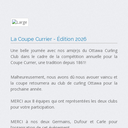
La Coupe Currier - Édition 2026
Une belle journée avec nos ami(e)s du Ottawa Curling
Club dans le cadre de la compétition annuelle pour la
Coupe Currier, une tradition depuis 1861!
Malheureusement, nous avons dû nous avouer vaincu et
la coupe retournera au club de curling Ottawa pour la
prochaine année.
MERCI aux 8 équipes qui ont représentées les deux clubs
pour votre participation.
MERCI à nos deux Germains, Dufour et Carle pour
l’organisation de cet événement.