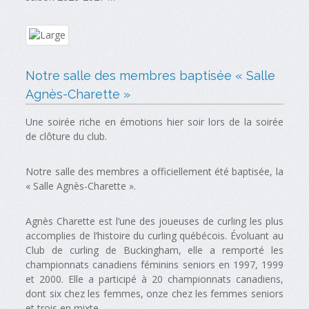
Notre salle des membres baptisée « Salle
Agnès-Charette »
Une soirée riche en émotions hier soir lors de la soirée
de clôture du club.
Notre salle des membres a officiellement été baptisée, la
« Salle Agnès-Charette ».
Agnès Charette est l’une des joueuses de curling les plus
accomplies de l’histoire du curling québécois. Évoluant au
Club de curling de Buckingham, elle a remporté les
championnats canadiens féminins seniors en 1997, 1999
et 2000. Elle a participé à 20 championnats canadiens,
dont six chez les femmes, onze chez les femmes seniors
et trois en mixte.