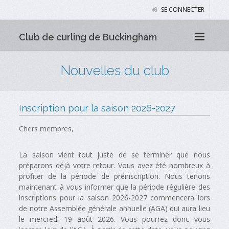
SE CONNECTER
Club de curling de Buckingham
Nouvelles du club
Inscription pour la saison 2026-2027
Chers membres,
La saison vient tout juste de se terminer que nous
préparons déjà votre retour. Vous avez été nombreux à
profiter de la période de préinscription. Nous tenons
maintenant à vous informer que la période régulière des
inscriptions pour la saison 2026-2027 commencera lors
de notre Assemblée générale annuelle (AGA) qui aura lieu
le mercredi 19 août 2026. Vous pourrez donc vous