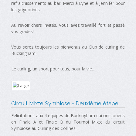
rafraichissements au bar. Merci à Lyne et à Jennifer pour
les grignotines.
Au revoir chers invités. Vous avez travaillé fort et passé
vos grades!
Vous serez toujours les bienvenus au Club de curling de
Buckingham.
Le curling, un sport pour tous, pour la vie...
Circuit Mixte Symbiose - Deuxième étape
Félicitations aux 4 équipes de Buckingham qui ont jouées
en Finale A et Finale B du Tournoi Mixte du circuit
Symbiose au Curling des Collines.