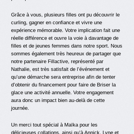
Grâce à vous, plusieurs filles ont pu découvrir le
curling, gagner en confiance et vivre une
expérience mémorable. Votre implication fait une
réelle différence et ouvre la voie à davantage de
filles et de jeunes femmes dans notre sport. Nous
sommes également très heureux de partager que
notre partenaire Fillactive, représenté par
Nathalie, est très satisfait de l’événement et
qu’une démarche sera entreprise afin de tenter
d’obtenir du financement pour faire de Briser la
glace une activité annuelle. Votre engagement
aura donc un impact bien au‑delà de cette
journée.
Un merci tout spécial à Maïka pour les
délicieuses collations, ainsi qu’à Annick, Lyne et