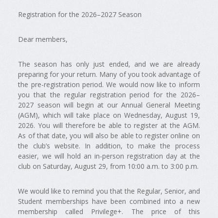
Registration for the 2026–2027 Season
Dear members,
The season has only just ended, and we are already
preparing for your return. Many of you took advantage of
the pre-registration period. We would now like to inform
you that the regular registration period for the 2026–
2027 season will begin at our Annual General Meeting
(AGM), which will take place on Wednesday, August 19,
2026. You will therefore be able to register at the AGM.
As of that date, you will also be able to register online on
the club’s website. In addition, to make the process
easier, we will hold an in-person registration day at the
club on Saturday, August 29, from 10:00 a.m. to 3:00 p.m.
We would like to remind you that the Regular, Senior, and
Student memberships have been combined into a new
membership called Privilege+. The price of this