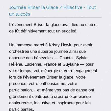
Journée Briser la Glace / Fillactive - Tout
un succès
L'événement Briser la glace avait lieu au club et
ce fût définitivement tout un succès!
Un immense merci à Kristy Hewitt pour avoir
orchestrée une superbe journée ainsi que
chacune des bénévoles — Chantal, Sylvie,
Hélène, Lucienne, France et Guylaine — pour
votre temps, votre énergie et votre engagement
lors de l’événement Briser la glace. Votre
présence, votre enthousiasme, votre
participation… et même vos pas de danse ont
grandement contribué à créer une ambiance
chaleureuse, inclusive et inspirante pour les
participantes.