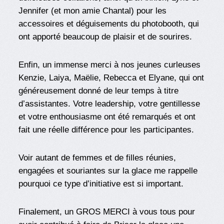
Jennifer (et mon amie Chantal) pour les
accessoires et déguisements du photobooth, qui
ont apporté beaucoup de plaisir et de sourires.
Enfin, un immense merci à nos jeunes curleuses
Kenzie, Laiya, Maëlie, Rebecca et Elyane, qui ont
généreusement donné de leur temps à titre
d’assistantes. Votre leadership, votre gentillesse
et votre enthousiasme ont été remarqués et ont
fait une réelle différence pour les participantes.
Voir autant de femmes et de filles réunies,
engagées et souriantes sur la glace me rappelle
pourquoi ce type d’initiative est si important.
Finalement, un GROS MERCI à vous tous pour