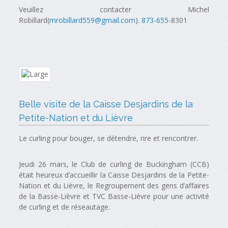
Veuillez contacter
Michel
Robillard(
mrobillard559@gmail.com
).
873-655-
8301
Belle visite de la Caisse Desjardins de la
Petite-Nation et du Lièvre
Le curling pour bouger, se détendre, rire et rencontrer.
Jeudi 26 mars, le Club de curling de Buckingham (CCB)
était heureux d’accueillir la Caisse Desjardins de la Petite-
Nation et du Lièvre, le Regroupement des gens d’affaires
de la Basse-Lièvre et TVC Basse-Lièvre pour une activité
de curling et de réseautage.