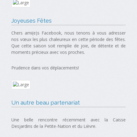
Joyeuses Fêtes
Chers ami(e)s Facebook, nous tenons à vous adresser
nos vœux les plus chaleureux en cette période des fêtes.
Que cette saison soit remplie de joie, de détente et de
moments précieux avec vos proches.
Prudence dans vos déplacements!
Un autre beau partenariat
Une belle rencontre récemment avec la Caisse
Desjardins de la Petite-Nation et du Lièvre.