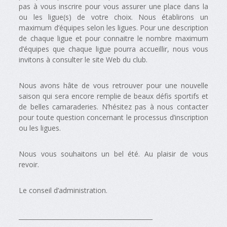
pas à vous inscrire pour vous assurer une place dans la
ou les ligue(s) de votre choix. Nous établirons un
maximum d’équipes selon les ligues. Pour une description
de chaque ligue et pour connaitre le nombre maximum
d’équipes que chaque ligue pourra accueillir, nous vous
invitons à consulter le site Web du club.
Nous avons hâte de vous retrouver pour une nouvelle
saison qui sera encore remplie de beaux défis sportifs et
de belles camaraderies. N’hésitez pas à nous contacter
pour toute question concernant le processus d’inscription
ou les ligues.
Nous vous souhaitons un bel été. Au plaisir de vous
revoir.
Le conseil d’administration.
____________________________________________