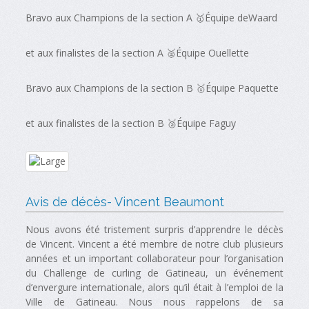
Bravo aux Champions de la section A 🥇Équipe deWaard
et aux finalistes de la section A 🥈Équipe Ouellette
Bravo aux Champions de la section B 🥇Équipe Paquette
et aux finalistes de la section B 🥈Équipe Faguy
Avis de décès- Vincent Beaumont
Nous avons été tristement surpris d’apprendre le décès
de Vincent. Vincent a été membre de notre club plusieurs
années et un important collaborateur pour l’organisation
du Challenge de curling de Gatineau, un événement
d’envergure internationale, alors qu’il était à l’emploi de la
Ville de Gatineau. Nous nous rappelons de sa