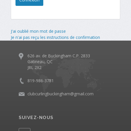
J'ai oublié mon mot de passe
Je n'ai pas reçu les instructions de confirmation
626 av. de Buckingham C.P. 2833
Gatineau, QC
J8L 2X2
819-986-3781
clubcurlingbuckingham@gmail.com
SUIVEZ-NOUS