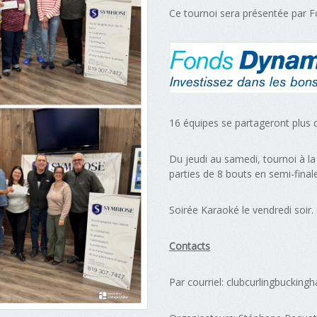
Ce tournoi sera présentée par 
16 équipes se partageront plus 
Du jeudi au samedi, tournoi à la
parties de 8 bouts en semi-finale
Soirée Karaoké le vendredi soir.
Contacts
Par courriel:
clubcurlingbuckin