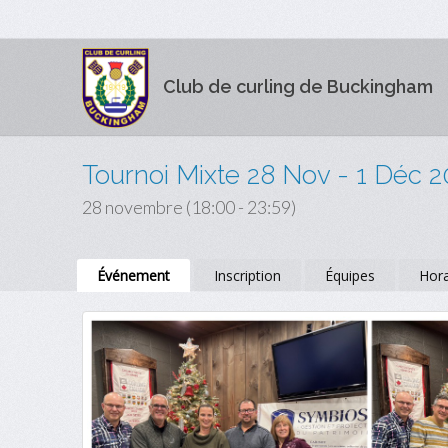
Club de curling de Buckingham
Tournoi Mixte 28 Nov - 1 Déc 
28 novembre (18:00 - 23:59)
Événement
Inscription
Équipes
Hora