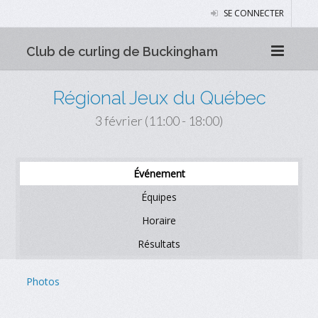
SE CONNECTER
Club de curling de Buckingham
Régional Jeux du Québec
3 février (11:00 - 18:00)
Événement
Équipes
Horaire
Résultats
Photos