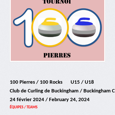
100 Pierres / 100 Rocks
U15 / U18
Club de Curling de Buckingham / Buckingham C
24 février 2024 / February 24, 2024
ÉQUIPES / TEAMS