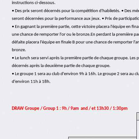
instructions ci-dessous.
• Des prix seront décernés pour la compétition d'habiletés. • Des méd
seront décernées pour la performance aux jeux. • Prix de participati
• En gagnant la première partie, cette victoire placera l'équipe en fin
une chance de remporter l'or ou le bronze.En perdant la première par
défaite placera l'équipe en finale B pour une chance de remporter l'a
bronze.
• Le lunch sera servi après la première partie de chaque groupe. Les p
décernés après la deuxième partie de chaque groupe.
• Le groupe 1 sera au club d'environ 9h à 16h. Le groupe 2 sera au cl
d'environ 11h à 18h.
DRAW Groupe / Group 1 : 9h / 9am and / et 13h30 / 1:30pm