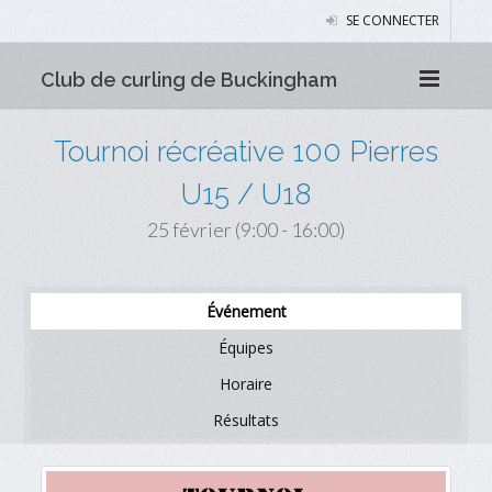
SE CONNECTER
Club de curling de Buckingham
Tournoi récréative 100 Pierres
U15 / U18
25 février (9:00 - 16:00)
Événement
Équipes
Horaire
Résultats