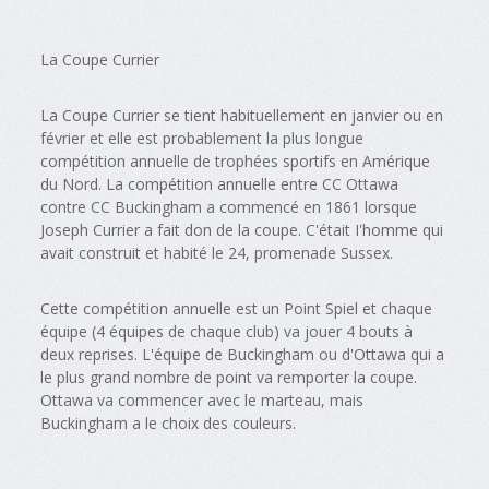
La Coupe Currier
La Coupe Currier se tient habituellement en janvier ou en
février et elle est probablement la plus longue
compétition annuelle de trophées sportifs en Amérique
du Nord. La compétition annuelle entre CC Ottawa
contre CC Buckingham a commencé en 1861 lorsque
Joseph Currier a fait don de la coupe. C'était I'homme qui
avait construit et habité le 24, promenade Sussex.
Cette compétition annuelle est un Point Spiel et chaque
équipe (4 équipes de chaque club) va jouer 4 bouts à
deux reprises. L'équipe de Buckingham ou d'Ottawa qui a
le plus grand nombre de point va remporter la coupe.
Ottawa va commencer avec le marteau, mais
Buckingham a le choix des couleurs.