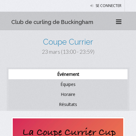
SE CONNECTER
Club de curling de Buckingham
Coupe Currier
23 mars (13:00 - 23:59)
Événement
Équipes
Horaire
Résultats