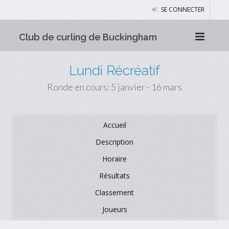
SE CONNECTER
Club de curling de Buckingham
Lundi Récréatif
Ronde en cours: 5 janvier - 16 mars
Accueil
Description
Horaire
Résultats
Classement
Joueurs