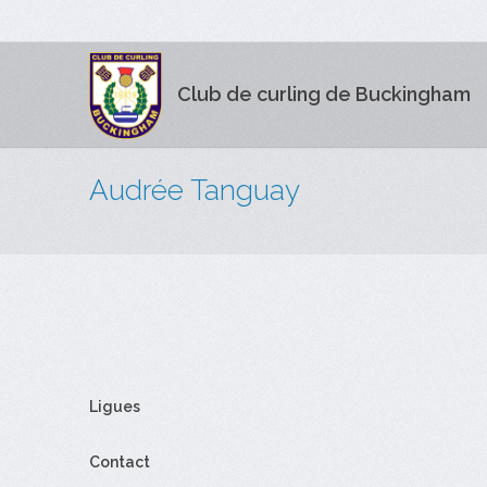
Club de curling de Buckingham
Audrée Tanguay
Ligues
Contact