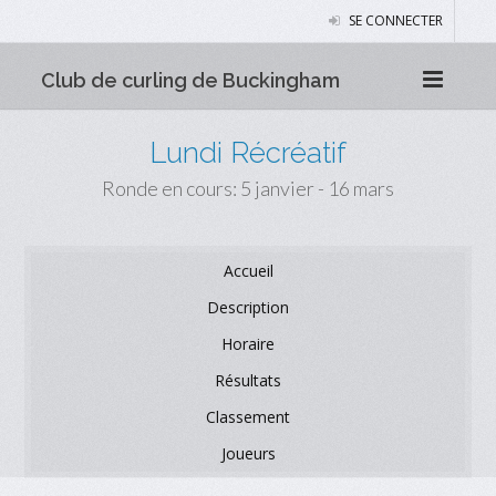
SE CONNECTER
Club de curling de Buckingham
Lundi Récréatif
Ronde en cours: 5 janvier - 16 mars
Accueil
Description
Horaire
Résultats
Classement
Joueurs