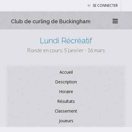
SE CONNECTER
Club de curling de Buckingham
Lundi Récréatif
Ronde en cours: 5 janvier - 16 mars
Accueil
Description
Horaire
Résultats
Classement
Joueurs