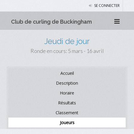
SE CONNECTER
Club de curling de Buckingham
Jeudi de jour
Ronde en cours: 5 mars - 16 avril
Accueil
Description
Horaire
Résultats
Classement
Joueurs