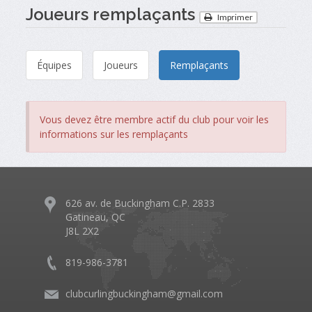
Joueurs remplaçants
Imprimer
Équipes
Joueurs
Remplaçants
Vous devez être membre actif du club pour voir les
informations sur les remplaçants
626 av. de Buckingham C.P. 2833
Gatineau, QC
J8L 2X2
819-986-3781
clubcurlingbuckingham@gmail.com