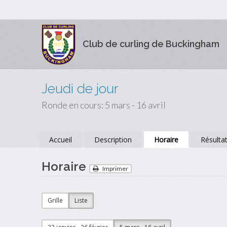
Club de curling de Buckingham
Jeudi de jour
Ronde en cours: 5 mars - 16 avril
Accueil
Description
Horaire
Résulta
Horaire
Imprimer
Grille
Liste