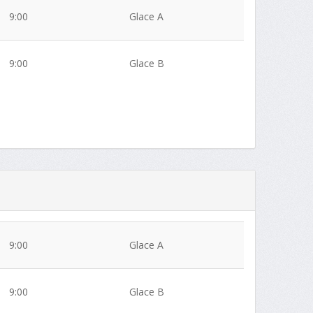
9:00
Glace A
9:00
Glace B
9:00
Glace A
9:00
Glace B