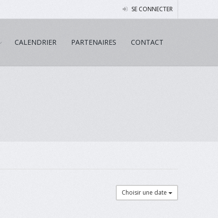
SE CONNECTER
CALENDRIER
PARTENAIRES
CONTACT
Choisir une date