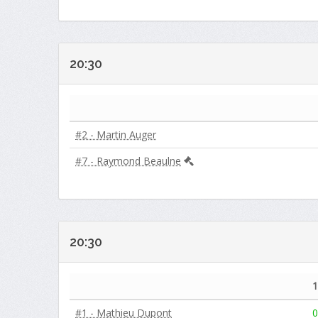
20:30
#2 - Martin Auger
#7 - Raymond Beaulne
20:30
#1 - Mathieu Dupont