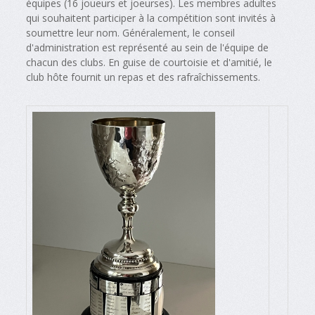
équipes (16 joueurs et joeurses). Les membres adultes
qui souhaitent participer à la compétition sont invités à
soumettre leur nom. Généralement, le conseil
d'administration est représenté au sein de l'équipe de
chacun des clubs. En guise de courtoisie et d'amitié, le
club hôte fournit un repas et des rafraîchissements.