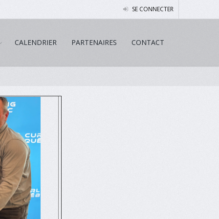
SE CONNECTER
CALENDRIER
PARTENAIRES
CONTACT