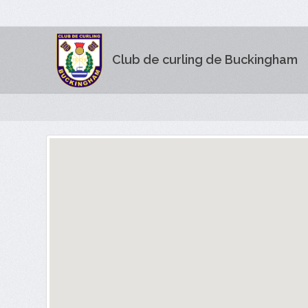
Club de curling de Buckingham