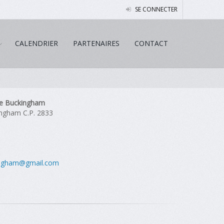
SE CONNECTER
CALENDRIER
PARTENAIRES
CONTACT
 de Buckingham
ingham C.P. 2833
kingham@gmail.com