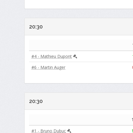
20:30
#4 - Mathieu Dupont
#6 - Martin Auger
20:30
#1 - Bruno Dubuc