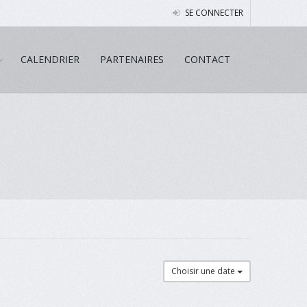
SE CONNECTER
CALENDRIER
PARTENAIRES
CONTACT
Choisir une date