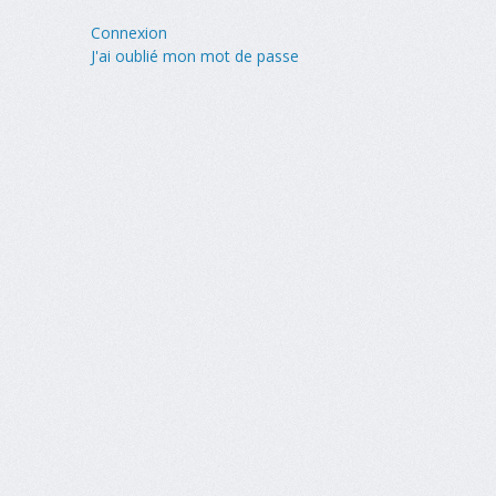
Connexion
J'ai oublié mon mot de passe