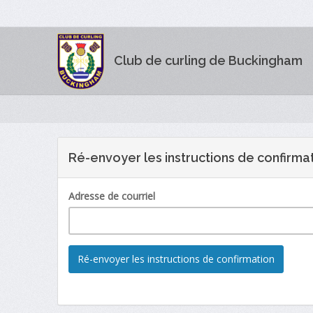
Club de curling de Buckingham
Ré-envoyer les instructions de confirma
Adresse de courriel