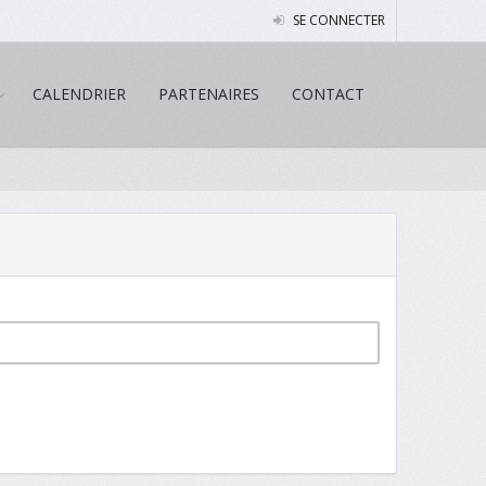
SE CONNECTER
CALENDRIER
PARTENAIRES
CONTACT