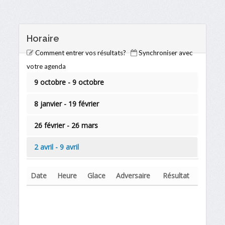
Horaire
Comment entrer vos résultats?
Synchroniser avec
votre agenda
9 octobre - 9 octobre
8 janvier - 19 février
26 février - 26 mars
2 avril - 9 avril
Date
Heure
Glace
Adversaire
Résultat