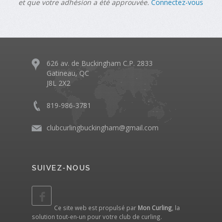
et que votre adhésion a été approuvée.
Connectez-vous
626 av. de Buckingham C.P. 2833
Gatineau, QC
J8L 2X2
819-986-3781
clubcurlingbuckingham@gmail.com
SUIVEZ-NOUS
Ce site web est propulsé par
Mon Curling
, la
solution tout-en-un pour votre club de curling.