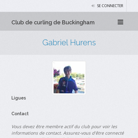
SE CONNECTER
Club de curling de Buckingham
Gabriel Hurens
Ligues
Contact
Vous devez être membre actif du club pour voir les
informations de contact. Assurez-vous d'être connecté