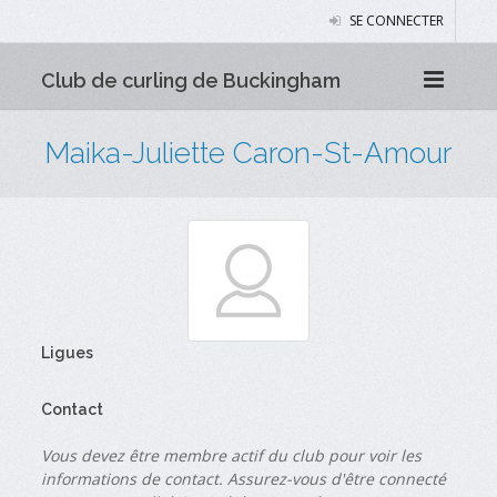
SE CONNECTER
Club de curling de Buckingham
Maika-Juliette Caron-St-Amour
Ligues
Contact
Vous devez être membre actif du club pour voir les
informations de contact. Assurez-vous d'être connecté