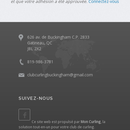
et que votre adhésion a été approuvée.
Connectez-vous
626 av. de Buckingham C.P. 2833
Gatineau, QC
J8L 2X2
819-986-3781
clubcurlingbuckingham@gmail.com
SUIVEZ-NOUS
Ce site web est propulsé par
Mon Curling
, la
solution tout-en-un pour votre club de curling.