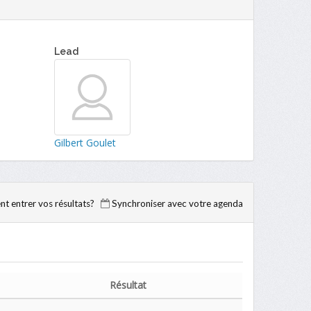
Lead
Gilbert Goulet
 entrer vos résultats?
Synchroniser avec votre agenda
Résultat