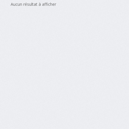
Aucun résultat à afficher