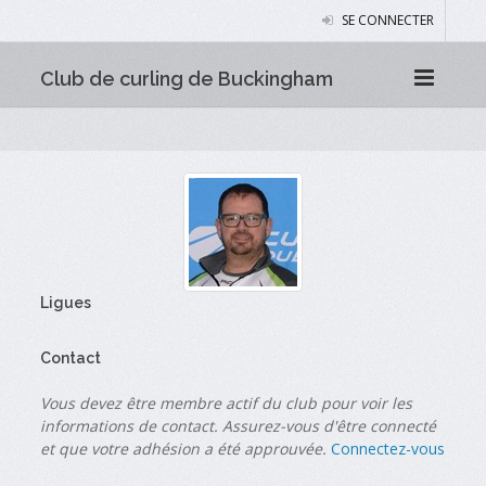
SE CONNECTER
Club de curling de Buckingham
Ligues
Contact
Vous devez être membre actif du club pour voir les
informations de contact. Assurez-vous d'être connecté
et que votre adhésion a été approuvée.
Connectez-vous