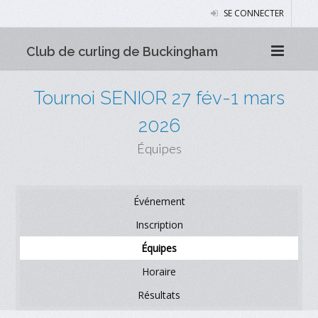
SE CONNECTER
Club de curling de Buckingham
Tournoi SENIOR 27 fév-1 mars
2026
Équipes
Événement
Inscription
Équipes
Horaire
Résultats