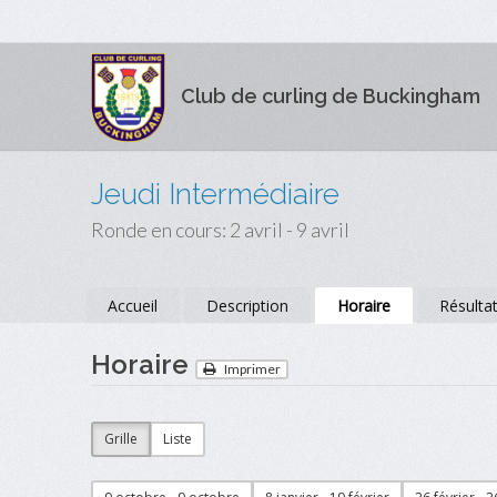
Club de curling de Buckingham
Jeudi Intermédiaire
Ronde en cours: 2 avril - 9 avril
Accueil
Description
Horaire
Résulta
Horaire
Imprimer
Grille
Liste