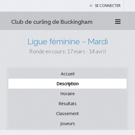
SE CONNECTER
Club de curling de Buckingham
Ligue féminine - Mardi
Ronde en cours: 17 mars - 14 avril
Accueil
Description
Horaire
Résultats
Classement
Joueurs