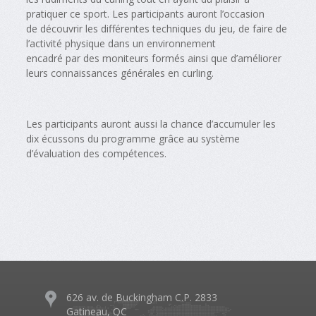
pratiquer ce sport. Les participants auront l’occasion
de découvrir les différentes techniques du jeu, de faire de
l’activité physique dans un environnement
encadré par des moniteurs formés ainsi que d’améliorer
leurs connaissances générales en curling.
Les participants auront aussi la chance d’accumuler les
dix écussons du programme grâce au système
d’évaluation des compétences.
626 av. de Buckingham C.P. 2833
Gatineau, QC