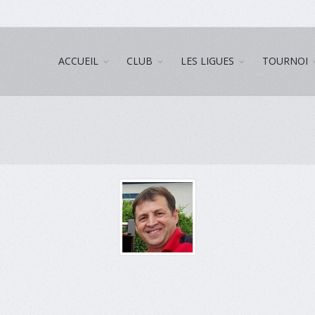
ACCUEIL
CLUB
LES LIGUES
TOURNOI