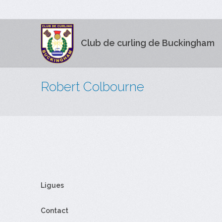
Club de curling de Buckingham
Robert Colbourne
Ligues
Contact