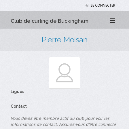
SE CONNECTER
Club de curling de Buckingham
Pierre Moisan
Ligues
Contact
Vous devez être membre actif du club pour voir les
informations de contact. Assurez-vous d'être connecté