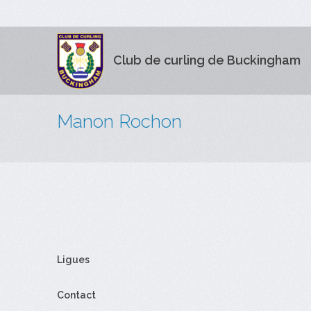
Club de curling de Buckingham
Manon Rochon
Ligues
Contact