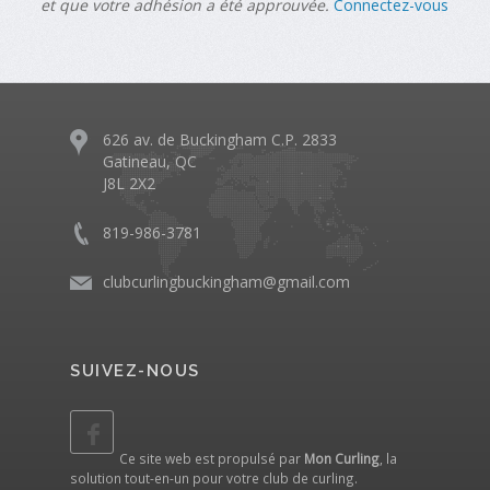
et que votre adhésion a été approuvée.
Connectez-vous
626 av. de Buckingham C.P. 2833
Gatineau, QC
J8L 2X2
819-986-3781
clubcurlingbuckingham@gmail.com
SUIVEZ-NOUS
Ce site web est propulsé par
Mon Curling
, la
solution tout-en-un pour votre club de curling.