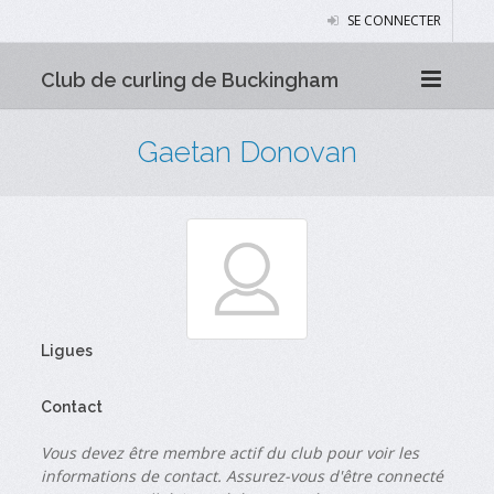
SE CONNECTER
Club de curling de Buckingham
Gaetan Donovan
Ligues
Contact
Vous devez être membre actif du club pour voir les
informations de contact. Assurez-vous d'être connecté