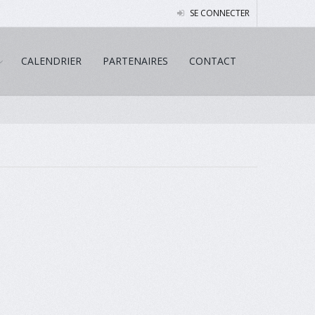
SE CONNECTER
CALENDRIER
PARTENAIRES
CONTACT